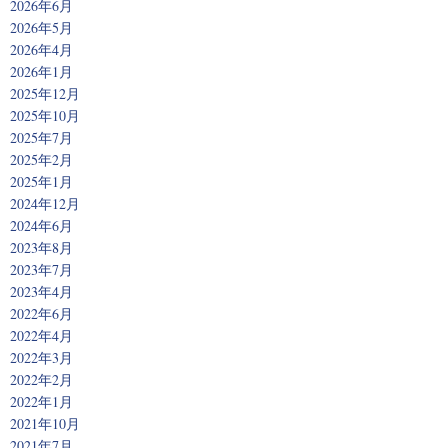
2026年6月
2026年5月
2026年4月
2026年1月
2025年12月
2025年10月
2025年7月
2025年2月
2025年1月
2024年12月
2024年6月
2023年8月
2023年7月
2023年4月
2022年6月
2022年4月
2022年3月
2022年2月
2022年1月
2021年10月
2021年7月