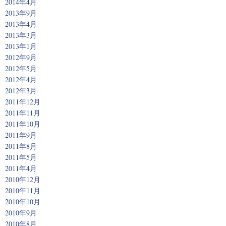
2014年4月
2013年9月
2013年4月
2013年3月
2013年1月
2012年9月
2012年5月
2012年4月
2012年3月
2011年12月
2011年11月
2011年10月
2011年9月
2011年8月
2011年5月
2011年4月
2010年12月
2010年11月
2010年10月
2010年9月
2010年8月