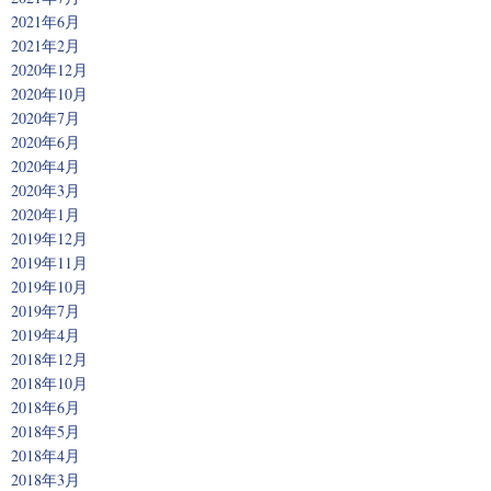
2021年6月
2021年2月
2020年12月
2020年10月
2020年7月
2020年6月
2020年4月
2020年3月
2020年1月
2019年12月
2019年11月
2019年10月
2019年7月
2019年4月
2018年12月
2018年10月
2018年6月
2018年5月
2018年4月
2018年3月