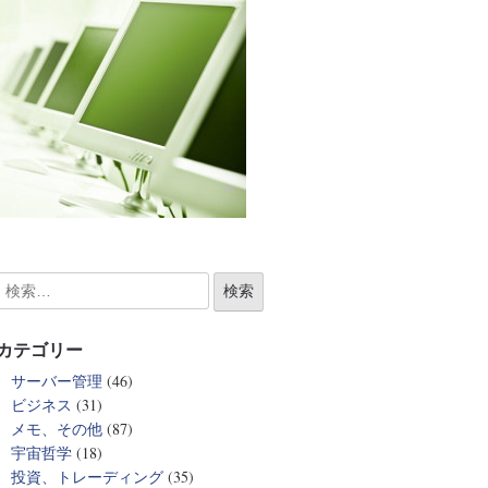
カテゴリー
サーバー管理
(46)
ビジネス
(31)
メモ、その他
(87)
宇宙哲学
(18)
投資、トレーディング
(35)