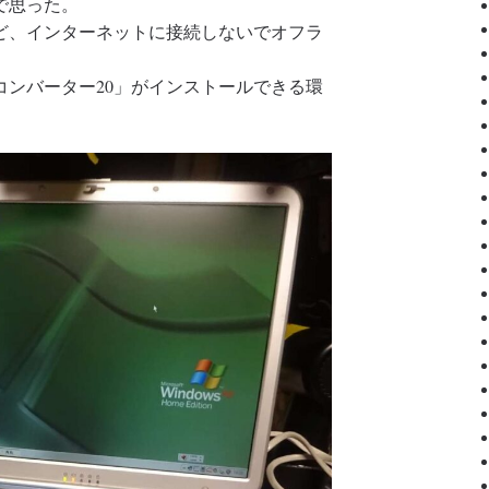
で思った。
、インターネットに接続しないでオフラ
ンバーター20」がインストールできる環