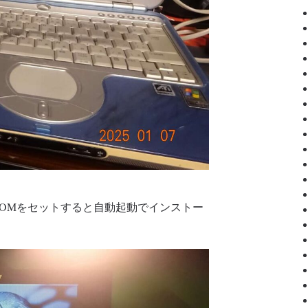
OMをセットすると自動起動でインストー