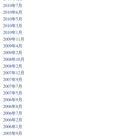
2010年7月
2010年6月
2010年5月
2010年3月
2010年1月
2009年11月
2009年4月
2009年2月
2008年10月
2008年2月
2007年12月
2007年9月
2007年7月
2007年5月
2006年9月
2006年8月
2006年7月
2006年2月
2006年1月
2005年9月