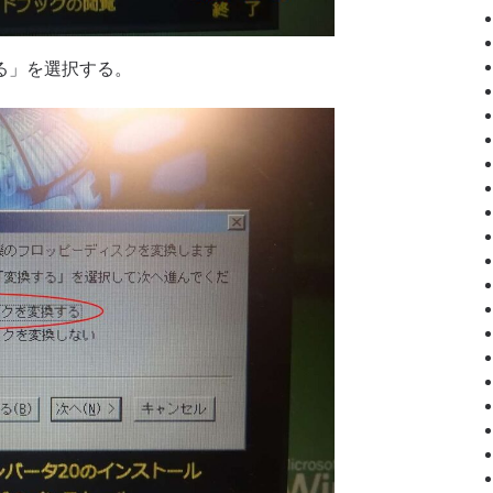
る」を選択する。