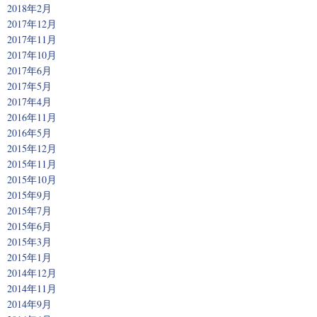
2018年2月
2017年12月
2017年11月
2017年10月
2017年6月
2017年5月
2017年4月
2016年11月
2016年5月
2015年12月
2015年11月
2015年10月
2015年9月
2015年7月
2015年6月
2015年3月
2015年1月
2014年12月
2014年11月
2014年9月