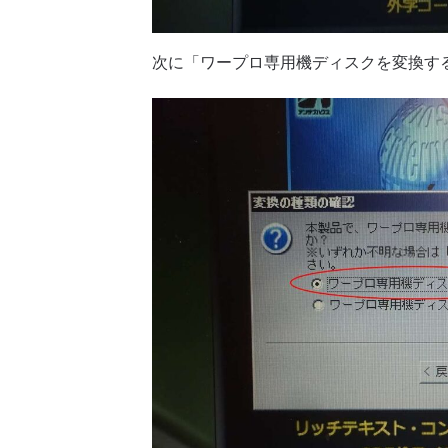
次に「ワープロ専用機ディスクを変換す