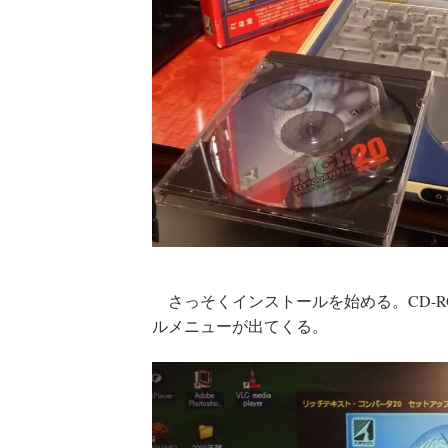
さっそくインストールを始める。CD-R
ルメニューが出てくる。