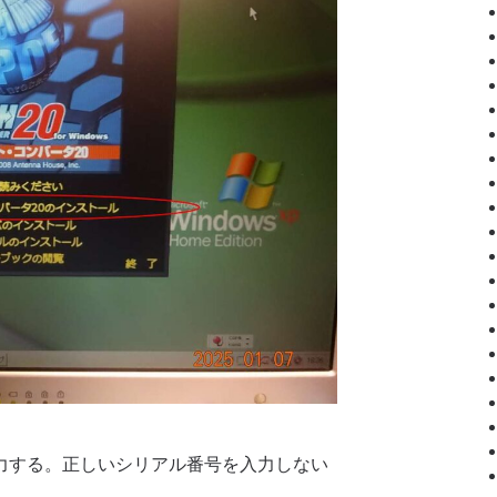
する。正しいシリアル番号を入力しない