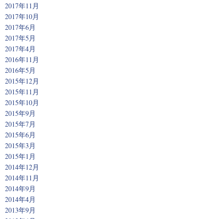
2017年11月
2017年10月
2017年6月
2017年5月
2017年4月
2016年11月
2016年5月
2015年12月
2015年11月
2015年10月
2015年9月
2015年7月
2015年6月
2015年3月
2015年1月
2014年12月
2014年11月
2014年9月
2014年4月
2013年9月