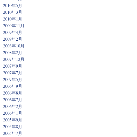
2010年5月
2010年3月
2010年1月
2009年11月
2009年4月
2009年2月
2008年10月
2008年2月
2007年12月
2007年9月
2007年7月
2007年5月
2006年9月
2006年8月
2006年7月
2006年2月
2006年1月
2005年9月
2005年8月
2005年7月