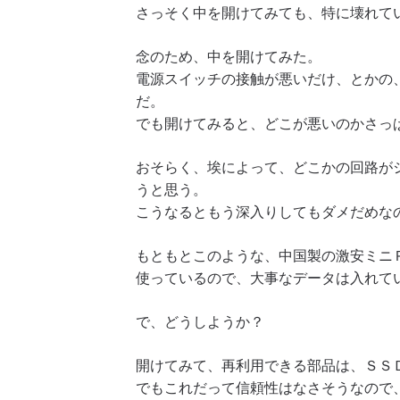
さっそく中を開けてみても、特に壊れて
念のため、中を開けてみた。
電源スイッチの接触が悪いだけ、とかの
だ。
でも開けてみると、どこが悪いのかさっ
おそらく、埃によって、どこかの回路が
うと思う。
こうなるともう深入りしてもダメだめな
もともとこのような、中国製の激安ミニ
使っているので、大事なデータは入れて
で、どうしようか？
開けてみて、再利用できる部品は、ＳＳ
でもこれだって信頼性はなさそうなので