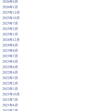
2026年4月
2026年1月
2025年12月
2025年10月
2025年7月
2025年2月
2025年1月
2024年12月
2024年6月
2023年8月
2023年7月
2023年4月
2022年6月
2022年4月
2022年3月
2022年2月
2022年1月
2021年10月
2021年7月
2021年6月
2021年2月