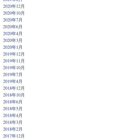
2020年12月
2020年10月
2020年7月
2020年6月
2020年4月
2020年3月
2020年1月
2019年12月
2019年11月
2019年10月
2019年7月
2019年4月
2018年12月
2018年10月
2018年6月
2018年5月
2018年4月
2018年3月
2018年2月
2017年12月