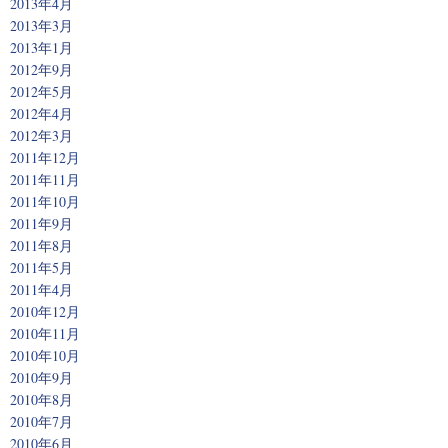
2013年4月
2013年3月
2013年1月
2012年9月
2012年5月
2012年4月
2012年3月
2011年12月
2011年11月
2011年10月
2011年9月
2011年8月
2011年5月
2011年4月
2010年12月
2010年11月
2010年10月
2010年9月
2010年8月
2010年7月
2010年6月