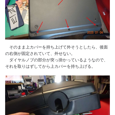
そのまま上カバーを持ち上げて外そうとしたら、後面
の右側が固定されていて、外せない。
ダイヤルノブの部分が突っ掛かっているようなので、
それを取りはずしてから上カバーを持ち上げる。