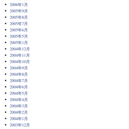
2006年1月
2005年9月
2005年8月
2005年7月
2005年6月
2005年5月
2005年1月
2004年12月
2004年11月
2004年10月
2004年9月
2004年8月
2004年7月
2004年6月
2004年5月
2004年4月
2004年3月
2004年2月
2004年1月
2003年12月