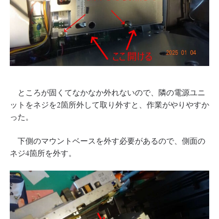
ところが固くてなかなか外れないので、隣の電源ユニ
ットをネジを2箇所外して取り外すと、作業がやりやすか
った。
下側のマウントベースを外す必要があるので、側面の
ネジ4箇所を外す。