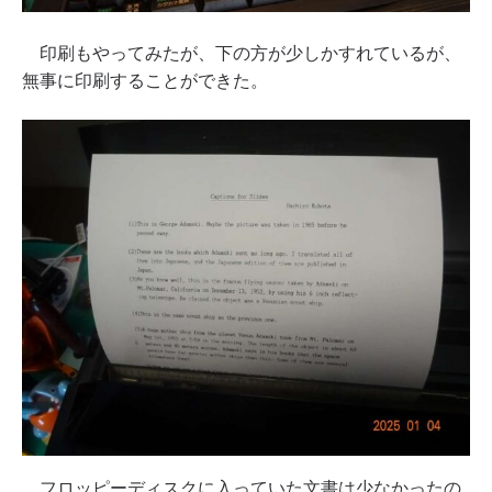
印刷もやってみたが、下の方が少しかすれているが、
無事に印刷することができた。
フロッピーディスクに入っていた文書は少なかったの