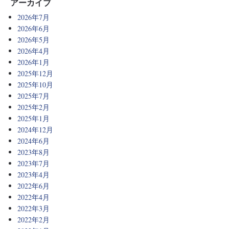
アーカイブ
2026年7月
2026年6月
2026年5月
2026年4月
2026年1月
2025年12月
2025年10月
2025年7月
2025年2月
2025年1月
2024年12月
2024年6月
2023年8月
2023年7月
2023年4月
2022年6月
2022年4月
2022年3月
2022年2月