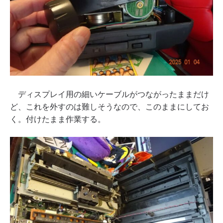
ディスプレイ用の細いケーブルがつながったままだけ
ど、これを外すのは難しそうなので、このままにしてお
く。付けたまま作業する。