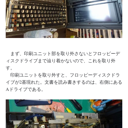
まず、印刷ユニット部を取り外さないとフロッピーデ
ィスクドライブまで辿り着かないので、これを取り外
す。
印刷ユニットを取り外すと、フロッピーディスクドラ
イブが2基現れた。文書を読み書きするのは、右側にある
Aドライブである。