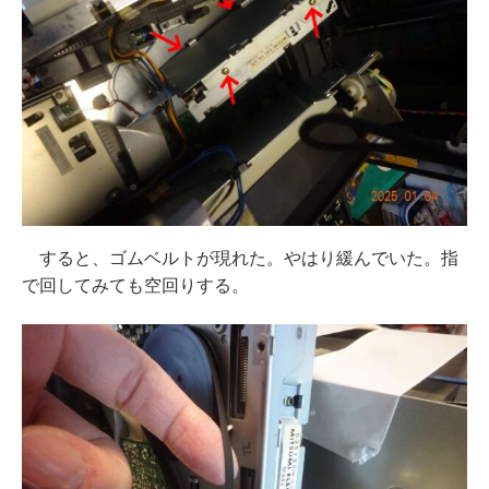
すると、ゴムベルトが現れた。やはり緩んでいた。指
で回してみても空回りする。