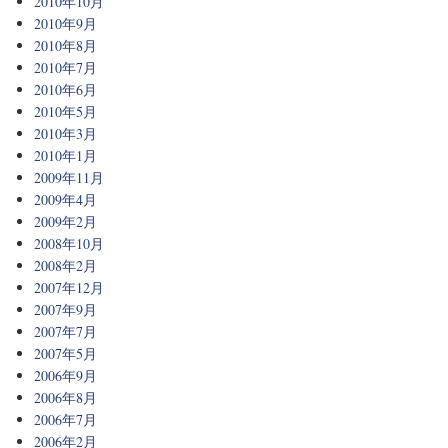
2010年10月
2010年9月
2010年8月
2010年7月
2010年6月
2010年5月
2010年3月
2010年1月
2009年11月
2009年4月
2009年2月
2008年10月
2008年2月
2007年12月
2007年9月
2007年7月
2007年5月
2006年9月
2006年8月
2006年7月
2006年2月