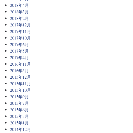
2018年4月
2018年3月
2018年2月
2017年12月
2017年11月
2017年10月
2017年6月
2017年5月
2017年4月
2016年11月
2016年5月
2015年12月
2015年11月
2015年10月
2015年9月
2015年7月
2015年6月
2015年3月
2015年1月
2014年12月