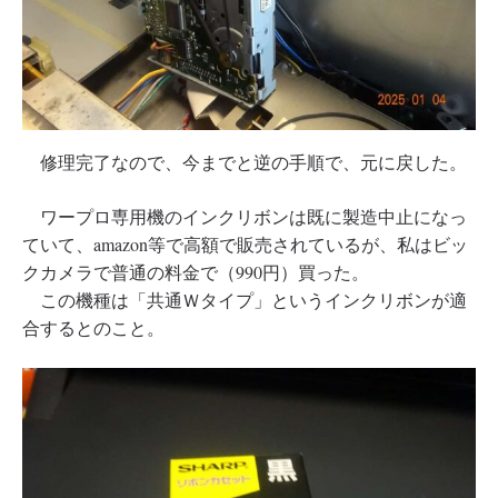
修理完了なので、今までと逆の手順で、元に戻した。
ワープロ専用機のインクリボンは既に製造中止になっ
ていて、amazon等で高額で販売されているが、私はビッ
クカメラで普通の料金で（990円）買った。
この機種は「共通Ｗタイプ」というインクリボンが適
合するとのこと。