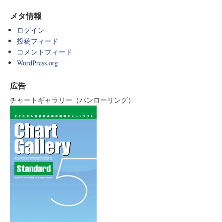
メタ情報
ログイン
投稿フィード
コメントフィード
WordPress.org
広告
チャートギャラリー（パンローリング）