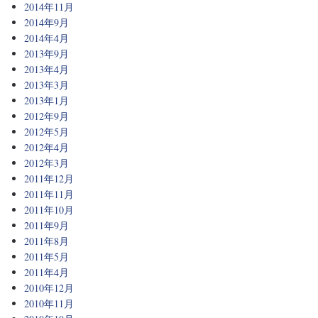
2014年11月
2014年9月
2014年4月
2013年9月
2013年4月
2013年3月
2013年1月
2012年9月
2012年5月
2012年4月
2012年3月
2011年12月
2011年11月
2011年10月
2011年9月
2011年8月
2011年5月
2011年4月
2010年12月
2010年11月