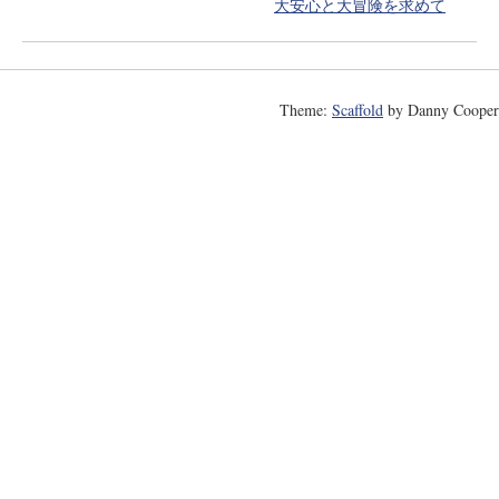
大安心と大冒険を求めて
Theme:
Scaffold
by Danny Cooper