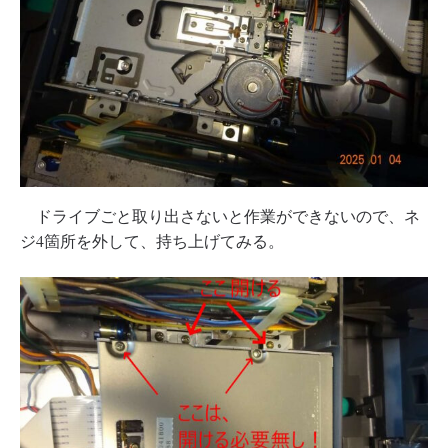
ドライブごと取り出さないと作業ができないので、ネ
ジ4箇所を外して、持ち上げてみる。