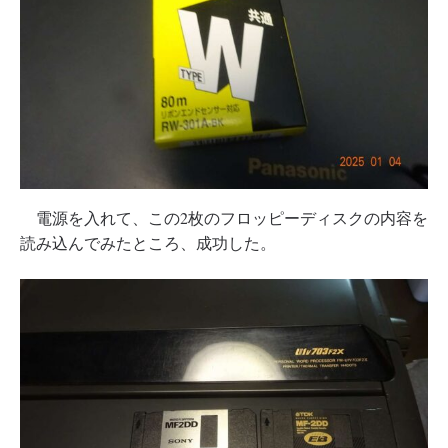
電源を入れて、この2枚のフロッピーディスクの内容を
読み込んでみたところ、成功した。