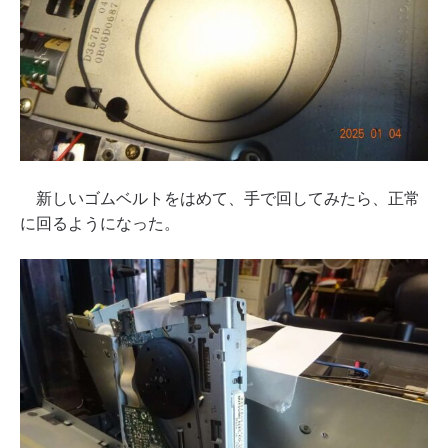
新しいゴムベルトをはめて、手で回してみたら、正常
に回るようになった。