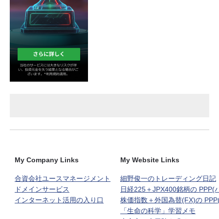
My Company Links
My Website Links
合資会社ユースマネージメント
細野俊一のトレーディング日記
ドメインサービス
日経225＋JPX400銘柄の PPP
インターネット活用の入り口
株価指数＋外国為替(FX)の PPP
「生命の科学」学習メモ