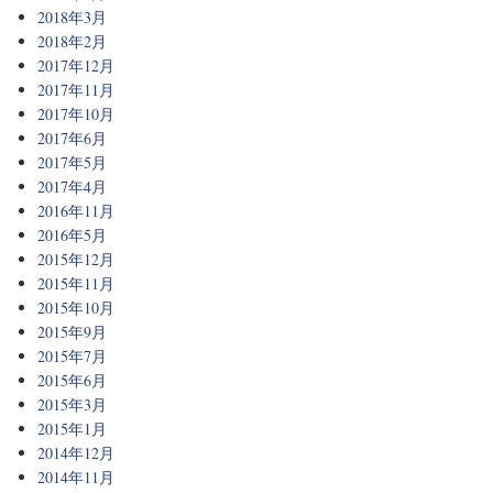
2018年3月
2018年2月
2017年12月
2017年11月
2017年10月
2017年6月
2017年5月
2017年4月
2016年11月
2016年5月
2015年12月
2015年11月
2015年10月
2015年9月
2015年7月
2015年6月
2015年3月
2015年1月
2014年12月
2014年11月