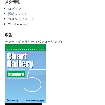
メタ情報
ログイン
投稿フィード
コメントフィード
WordPress.org
広告
チャートギャラリー（パンローリング）