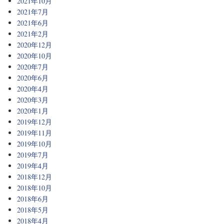
2021年10月
2021年7月
2021年6月
2021年2月
2020年12月
2020年10月
2020年7月
2020年6月
2020年4月
2020年3月
2020年1月
2019年12月
2019年11月
2019年10月
2019年7月
2019年4月
2018年12月
2018年10月
2018年6月
2018年5月
2018年4月