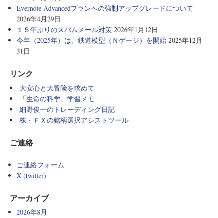
Evernote Advancedプランへの強制アップグレードについて
2026年4月29日
１５年ぶりのスパムメール対策
2026年1月12日
今年（2025年）は、鉄道模型（Ｎゲージ）を開始
2025年12月
31日
リンク
大安心と大冒険を求めて
「生命の科学」学習メモ
細野俊一のトレーディング日記
株・ＦＸの銘柄選択アシストツール
ご連絡
ご連絡フォーム
X (twitter)
アーカイブ
2026年8月