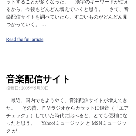
ットすることが多くなった。 漢字のキーワードが使え
るから、今後もどんどん増えていくと思う。 さて、音
楽配信サイトを調べていたら、すごいものがどんどん見
つかっていく。 …
Read the full article
音楽配信サイト
投稿日:
2005年5月30日
最近、国内でもようやく、音楽配信サイトが増えてき
た。 その昔、ＦＭラジオからカセットに録音（「エア
チェック」）していた時代に比べると、とても便利にな
ったと思う。 Yahoo!ミュージック と MSNミュージッ
ク が…