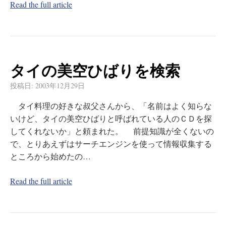
Read the full article
タイの美空ひばりを検索
投稿日:
2003年12月29日
タイ料理の好きな叔父さんから、「名前はよく知らな
いけど、タイの美空ひばりと呼ばれている人のＣＤを探
してくれないか」と頼まれた。 前提知識が全くないの
で、とりあえずはサーチエンジンを使って情報収集する
ところから始めたの…
Read the full article