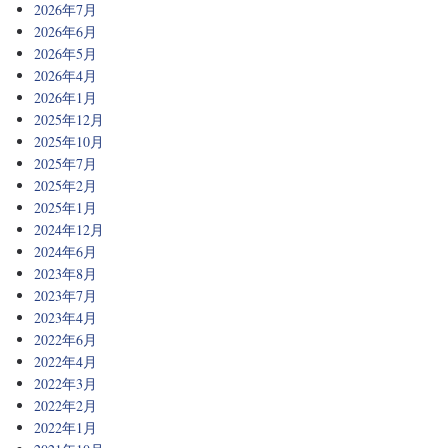
2026年7月
2026年6月
2026年5月
2026年4月
2026年1月
2025年12月
2025年10月
2025年7月
2025年2月
2025年1月
2024年12月
2024年6月
2023年8月
2023年7月
2023年4月
2022年6月
2022年4月
2022年3月
2022年2月
2022年1月