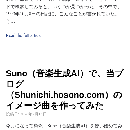
ドで検索してみると、いくつか見つかった。その中で、
1993年10月8日の日記に、こんなことが書かれていた。
そ…
Read the full article
Suno（音楽生成AI）で、当ブ
ログ
（Shunichi.hosono.com）の
イメージ曲を作ってみた
投稿日:
2026年7月14日
今月になって突然、Suno（音楽生成AI）を使い始めてみ