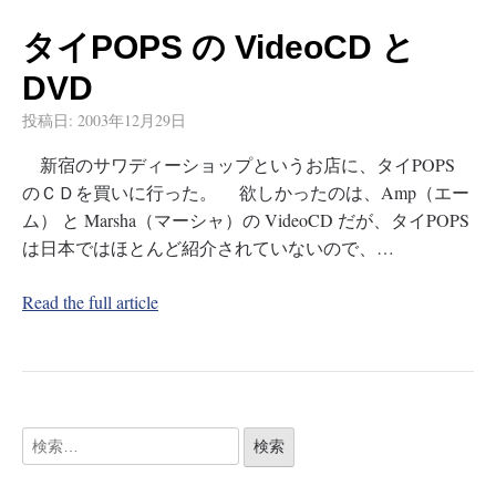
タイPOPS の VideoCD と
DVD
投稿日:
2003年12月29日
新宿のサワディーショップというお店に、タイPOPS
のＣＤを買いに行った。 欲しかったのは、Amp（エー
ム） と Marsha（マーシャ）の VideoCD だが、タイPOPS
は日本ではほとんど紹介されていないので、…
Read the full article