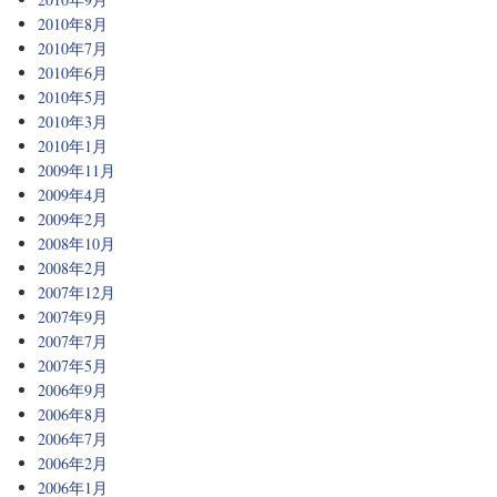
2010年8月
2010年7月
2010年6月
2010年5月
2010年3月
2010年1月
2009年11月
2009年4月
2009年2月
2008年10月
2008年2月
2007年12月
2007年9月
2007年7月
2007年5月
2006年9月
2006年8月
2006年7月
2006年2月
2006年1月