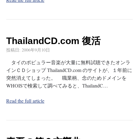
ThailandCD.com 復活
投稿日:
2006年9月10日
タイのポピュラー音楽が大量に無料試聴できたオンラ
インＣＤショップ ThailandCD.com のサイトが、１年前に
突然消えてしまった。 職業柄、念のためドメインを
WHOISで検索して調べてみると、ThailandC…
Read the full article