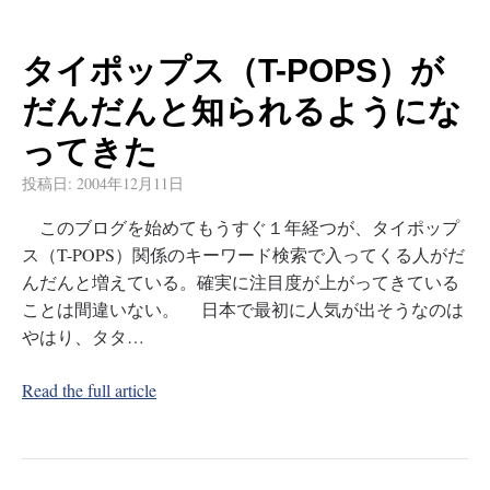
タイポップス（T-POPS）が
だんだんと知られるようにな
ってきた
投稿日:
2004年12月11日
このブログを始めてもうすぐ１年経つが、タイポップ
ス（T-POPS）関係のキーワード検索で入ってくる人がだ
んだんと増えている。確実に注目度が上がってきている
ことは間違いない。 日本で最初に人気が出そうなのは
やはり、タタ…
Read the full article