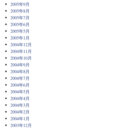
2005年9月
2005年8月
2005年7月
2005年6月
2005年5月
2005年1月
2004年12月
2004年11月
2004年10月
2004年9月
2004年8月
2004年7月
2004年6月
2004年5月
2004年4月
2004年3月
2004年2月
2004年1月
2003年12月