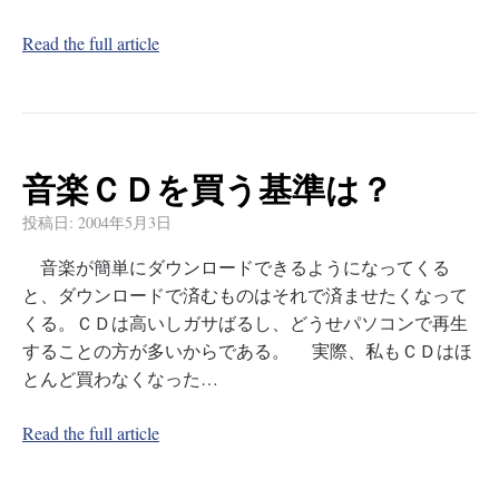
Read the full article
音楽ＣＤを買う基準は？
投稿日:
2004年5月3日
音楽が簡単にダウンロードできるようになってくる
と、ダウンロードで済むものはそれで済ませたくなって
くる。ＣＤは高いしガサばるし、どうせパソコンで再生
することの方が多いからである。 実際、私もＣＤはほ
とんど買わなくなった…
Read the full article