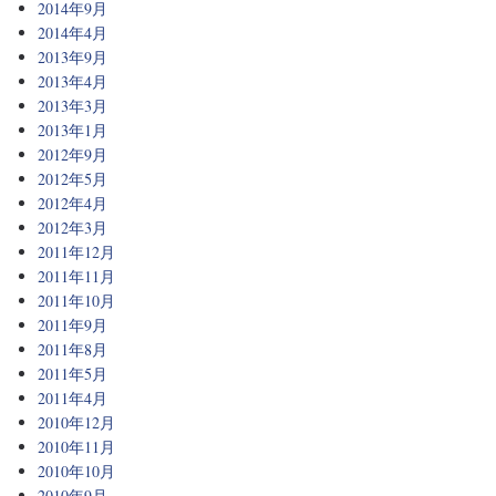
2014年9月
2014年4月
2013年9月
2013年4月
2013年3月
2013年1月
2012年9月
2012年5月
2012年4月
2012年3月
2011年12月
2011年11月
2011年10月
2011年9月
2011年8月
2011年5月
2011年4月
2010年12月
2010年11月
2010年10月
2010年9月