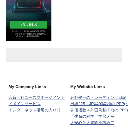
My Company Links
My Website Links
合資会社ユースマネージメント
細野俊一のトレーディング日記
ドメインサービス
日経225＋JPX400銘柄の PPP
インターネット活用の入り口
株価指数＋外国為替(FX)の PPP
「生命の科学」学習メモ
大安心と大冒険を求めて