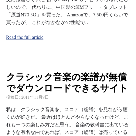
しいので、 代わりに、中国製のSIMフリー・タブレット
「原道N70 3G」を買った。 Amazonで、7,500円くらいで
買ったが、 これがなかなかの性能で…
Read the full article
クラシック音楽の楽譜が無償
でダウンロードできるサイト
投稿日:
2011年11月9日
私は、クラシック音楽を、スコア（総譜）を見ながら聴
くのが好きだ。 最近はほとんどやらなくなったけど、こ
れも一つの楽しみ方だと思う。 音楽の教科書に出ている
ような有名な曲であれば、スコア（総譜）は売っている