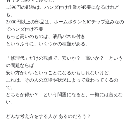
1,396円の部品は、ハンダ付け作業が必要になるけれど
も、
2,000円以上の部品は、ホームボタンとICチップ込みなの
でハンダ付け不要
もっと高いのものは、液晶パネル付き
というふうに、いくつかの種類がある。
「修理代」だけの観点で、安いか？ 高いか？ という
の問題ならば
安い方がいいということになるかもしれないけど、
これは、その人の立場や状況によって変わってくるの
で、
どちらが得か？ という問題になると、一概には言えな
い。
どんな考え方をする人が あるのだろう？
—————————————————————————