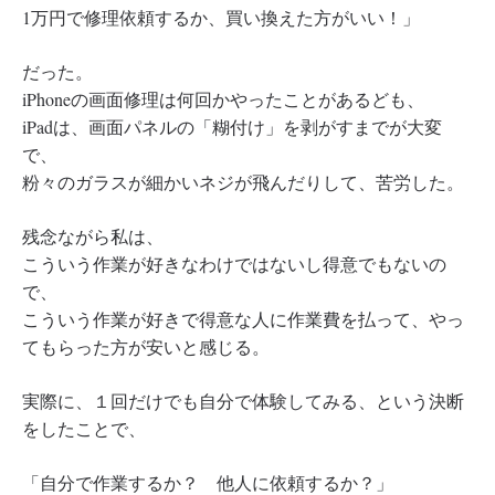
1万円で修理依頼するか、買い換えた方がいい！」
だった。
iPhoneの画面修理は何回かやったことがあるども、
iPadは、画面パネルの「糊付け」を剥がすまでが大変
で、
粉々のガラスが細かいネジが飛んだりして、苦労した。
残念ながら私は、
こういう作業が好きなわけではないし得意でもないの
で、
こういう作業が好きで得意な人に作業費を払って、やっ
てもらった方が安いと感じる。
実際に、１回だけでも自分で体験してみる、という決断
をしたことで、
「自分で作業するか？ 他人に依頼するか？」