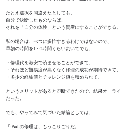
たとえ選択を間違えたとしても、
自分で決断したものならば、
それを「自分の体験」という資産にすることができる。
私の場合は、べつに多忙すぎるわけではないので、
早朝の時間を1～2時間くらい割いてでも、
・修理代を激安で済ませることができて、
・それほど難易度が高くなく修理の成功が期待できて、
・多少の経験値とチャレンジ値を積められて、
というメリットがあると即断できたので、結果オーライ
だった。
でも、やってみて気づいた結論としては、
「iPad の修理は、もうこりごりだ。