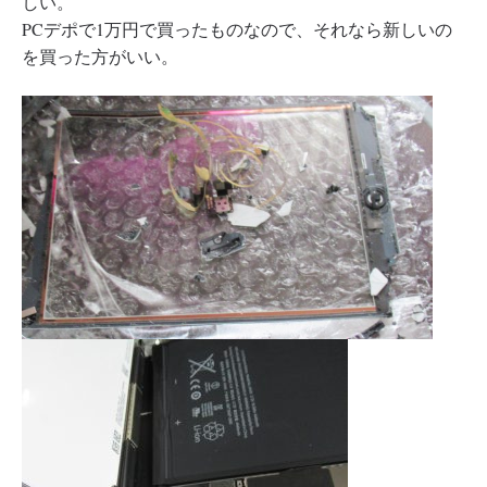
しい。
PCデポで1万円で買ったものなので、それなら新しいの
を買った方がいい。