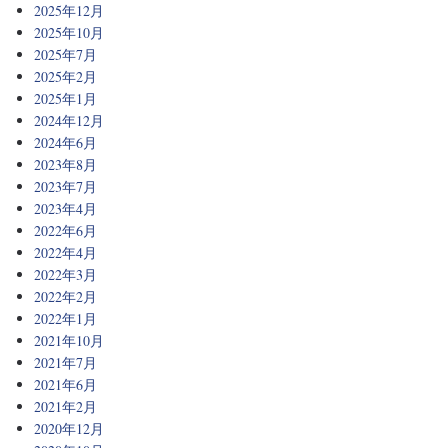
2025年12月
2025年10月
2025年7月
2025年2月
2025年1月
2024年12月
2024年6月
2023年8月
2023年7月
2023年4月
2022年6月
2022年4月
2022年3月
2022年2月
2022年1月
2021年10月
2021年7月
2021年6月
2021年2月
2020年12月