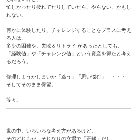
忙しかったり疲れてたりしていたら、やらない、かもし
れない。
何かに体験したり、チャレンジすることをプラスに考え
る人は、
多少の困難や、失敗＆リトライ があったとしても、
「経験値」や「チャレンジ値」という資産を得たと考え
るだろう。
修理しようかしまいか「迷う」「思い悩む」 ・・・
そしてそのまま保留。
等々。
—————————————————————————
—-
世の中、いろいろな考え方があるけど、
そのどれもが、それなりの立場で「正解」だし、