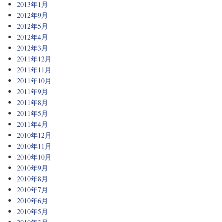
2013年1月
2012年9月
2012年5月
2012年4月
2012年3月
2011年12月
2011年11月
2011年10月
2011年9月
2011年8月
2011年5月
2011年4月
2010年12月
2010年11月
2010年10月
2010年9月
2010年8月
2010年7月
2010年6月
2010年5月