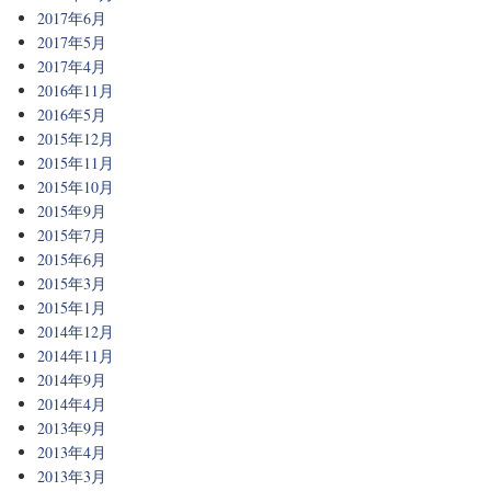
2017年6月
2017年5月
2017年4月
2016年11月
2016年5月
2015年12月
2015年11月
2015年10月
2015年9月
2015年7月
2015年6月
2015年3月
2015年1月
2014年12月
2014年11月
2014年9月
2014年4月
2013年9月
2013年4月
2013年3月