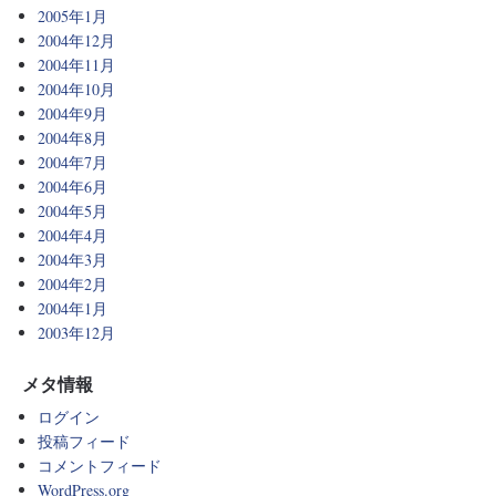
2005年1月
2004年12月
2004年11月
2004年10月
2004年9月
2004年8月
2004年7月
2004年6月
2004年5月
2004年4月
2004年3月
2004年2月
2004年1月
2003年12月
メタ情報
ログイン
投稿フィード
コメントフィード
WordPress.org