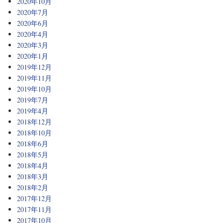
2020年10月
2020年7月
2020年6月
2020年4月
2020年3月
2020年1月
2019年12月
2019年11月
2019年10月
2019年7月
2019年4月
2018年12月
2018年10月
2018年6月
2018年5月
2018年4月
2018年3月
2018年2月
2017年12月
2017年11月
2017年10月