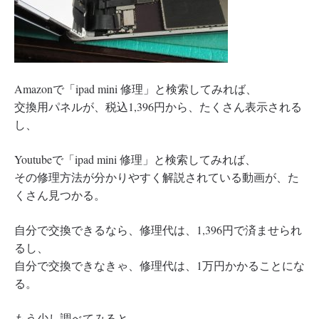
Amazonで「ipad mini 修理」と検索してみれば、
交換用パネルが、税込1,396円から、たくさん表示される
し、
Youtubeで「ipad mini 修理」と検索してみれば、
その修理方法が分かりやすく解説されている動画が、た
くさん見つかる。
自分で交換できるなら、修理代は、1,396円で済ませられ
るし、
自分で交換できなきゃ、修理代は、1万円かかることにな
る。
もう少し調べてみると、