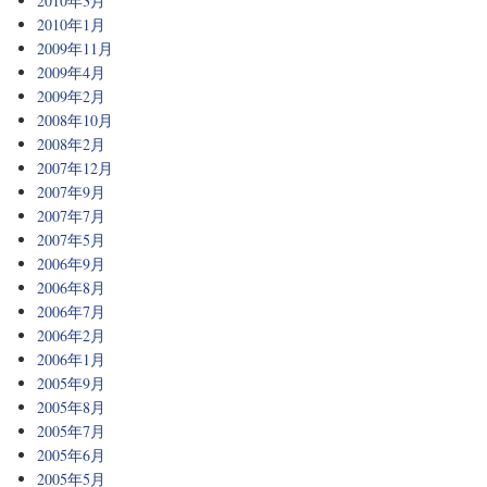
2010年3月
2010年1月
2009年11月
2009年4月
2009年2月
2008年10月
2008年2月
2007年12月
2007年9月
2007年7月
2007年5月
2006年9月
2006年8月
2006年7月
2006年2月
2006年1月
2005年9月
2005年8月
2005年7月
2005年6月
2005年5月