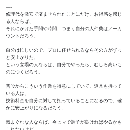
—-
修理代を激安で済ませられたことにだけ、お得感を感じ
る人ならば、
それにかけた手間や時間、つまり自分の人件費はノーカ
ウントだろう。
自分は忙しいので、プロに任せられるならその方がずっ
と安上がりだ、
という立場の人ならば、自分でやったら、むしろ高いも
のにつくだろう。
普段からこういう作業を得意にしていて、道具も持って
いる人は、
技術料金を自分に対して払っていることになるので、確
かに安上がりになるだろう。
気まぐれな人ならば、今ヒマで調子が良ければやるかも
しれないけど、