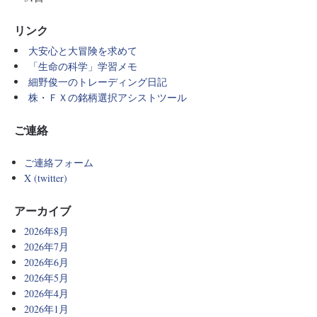
リンク
大安心と大冒険を求めて
「生命の科学」学習メモ
細野俊一のトレーディング日記
株・ＦＸの銘柄選択アシストツール
ご連絡
ご連絡フォーム
X (twitter)
アーカイブ
2026年8月
2026年7月
2026年6月
2026年5月
2026年4月
2026年1月